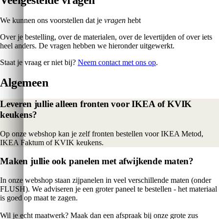
Veelgestelde vragen
We kunnen ons voorstellen dat je
vragen
hebt
Over je bestelling, over de materialen, over de levertijden of over iets
heel anders. De vragen hebben we hieronder uitgewerkt.
Staat je vraag er niet bij?
Neem contact met ons op
.
Algemeen
Leveren jullie alleen fronten voor IKEA of KVIK
keukens?
Op onze webshop kan je zelf fronten bestellen voor IKEA Metod,
IKEA Faktum of KVIK keukens.
Maken jullie ook panelen met afwijkende maten?
In onze webshop staan zijpanelen in veel verschillende maten (onder
FLUSH). We adviseren je een groter paneel te bestellen - het materiaal
is goed op maat te zagen.
Wil je echt maatwerk? Maak dan een afspraak bij onze grote zus