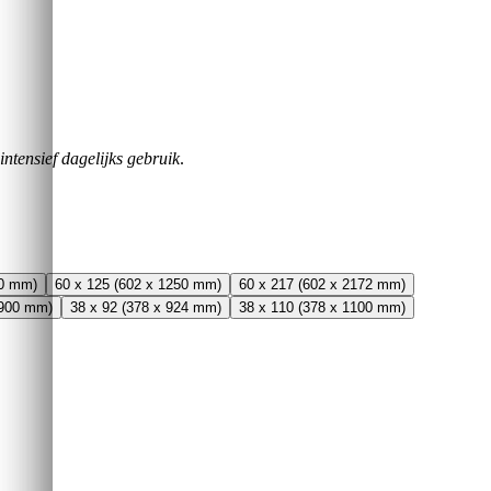
intensief dagelijks gebruik
.
00 mm)
60 x 125 (602 x 1250 mm)
60 x 217 (602 x 2172 mm)
 900 mm)
38 x 92 (378 x 924 mm)
38 x 110 (378 x 1100 mm)